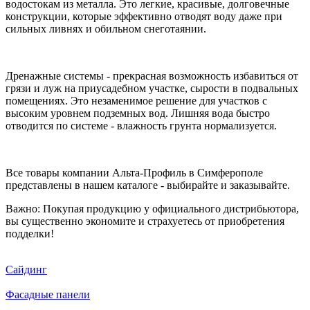
водостокам из металла. Это легкие, красивые, долговечные
конструкции, которые эффективно отводят воду даже при
сильных ливнях и обильном снеготаянии.
Дренажные системы - прекрасная возможность избавиться от
грязи и луж на приусадебном участке, сырости в подвальных
помещениях. Это незаменимое решение для участков с
высоким уровнем подземных вод. Лишняя вода быстро
отводится по системе - влажность грунта нормализуется.
Все товары компании Альта-Профиль в Симферополе
представлены в нашем каталоге - выбирайте и заказывайте.
Важно: Покупая продукцию у официального дистрибьютора,
вы существенно экономите и страхуетесь от приобретения
подделки!
Сайдинг
Фасадные панели