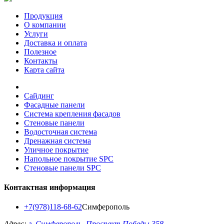
Продукция
О компании
Услуги
Доставка и оплата
Полезное
Контакты
Карта сайта
Сайдинг
Фасадные панели
Система крепления фасадов
Стеновые панели
Водосточная система
Дренажная система
Уличное покрытие
Напольное покрытие SPC
Стеновые панели SPC
Контактная информация
+7(978)118-68-62
Симферополь
Адрес:
г. Симферополь, Проспект Победы 358