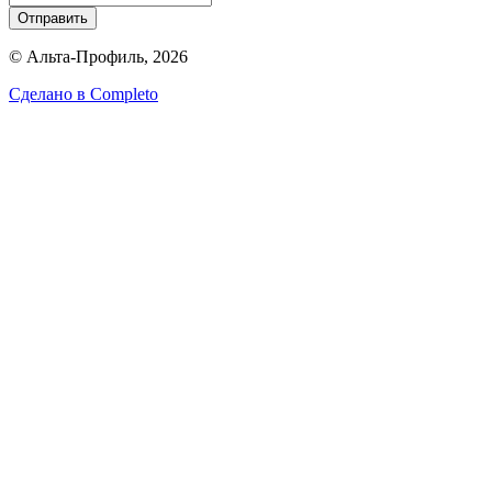
Отправить
© Альта-Профиль, 2026
Сделано в
Completo