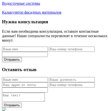
Водосточные системы
Калькулятор фасадных материалов
Нужна консультация
Если вам необходима консультация, оставьте контактные
данные! Наши специалисты перезвонят в течение нескольких
минут.
Отправить
Оставить отзыв
Отправить