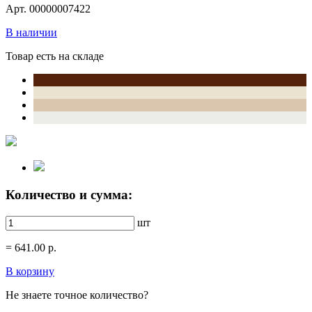
Арт. 00000007422
В наличии
Товар есть на складе
Количество и сумма:
шт
=
641.00
р.
В корзину
Не знаете точное количество?