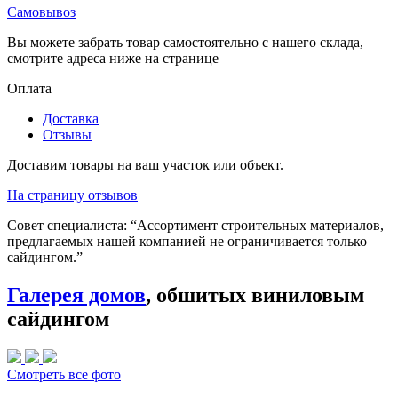
Самовывоз
Вы можете забрать товар самостоятельно с нашего склада,
смотрите адреса ниже на странице
Оплата
Доставка
Отзывы
Доставим товары на ваш участок или объект.
На страницу отзывов
Совет специалиста:
“Ассортимент строительных материалов,
предлагаемых нашей компанией не ограничивается только
сайдингом.”
Галерея домов
, обшитых виниловым
сайдингом
Смотреть все фото