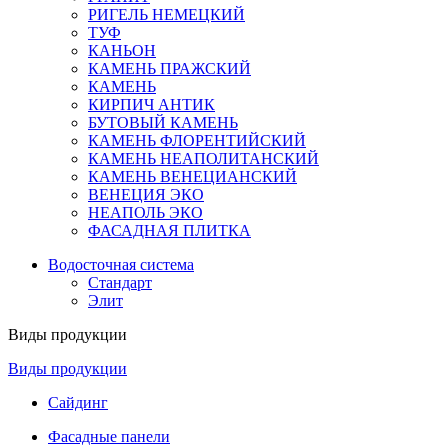
РИГЕЛЬ НЕМЕЦКИЙ
ТУФ
КАНЬОН
КАМЕНЬ ПРАЖСКИЙ
КАМЕНЬ
КИРПИЧ АНТИК
БУТОВЫЙ КАМЕНЬ
КАМЕНЬ ФЛОРЕНТИЙСКИЙ
КАМЕНЬ НЕАПОЛИТАНСКИЙ
КАМЕНЬ ВЕНЕЦИАНСКИЙ
ВЕНЕЦИЯ ЭКО
НЕАПОЛЬ ЭКО
ФАСАДНАЯ ПЛИТКА
Водосточная система
Стандарт
Элит
Виды продукции
Виды продукции
Сайдинг
Фасадные панели