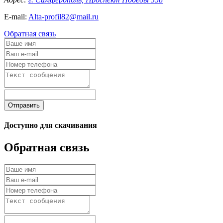
E-mail:
Alta-profil82@mail.ru
Обратная связь
Отправить
Доступно для скачивания
Обратная связь