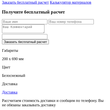
Заказать бесплатный расчет
Калькулятор материалов
Получите бесплатный расчет
Заказать бесплатный расчет
Габариты
200 x 690 мм
Цвет
Белоснежный
Доставка
Доставка
Рассчитаем стоимость доставки и сообщим по телефону. Вы
не обязаны заказывать доставку