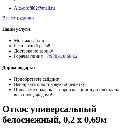
Alta-profil82@mail.ru
Все сотрудники
Наши услуги
Монтаж сайдинга
Бесплатный расчёт
Доставка по звонку
Горячая линия
+7(978)118-68-62
Дарим подарки
Приобретаете сайдинг
Выбираете пластиковую обрешётку
Получаете подарок — пароизоляционную плёнку на
всю площадь дома!
Откос универсальный
белоснежный, 0,2 х 0,69м