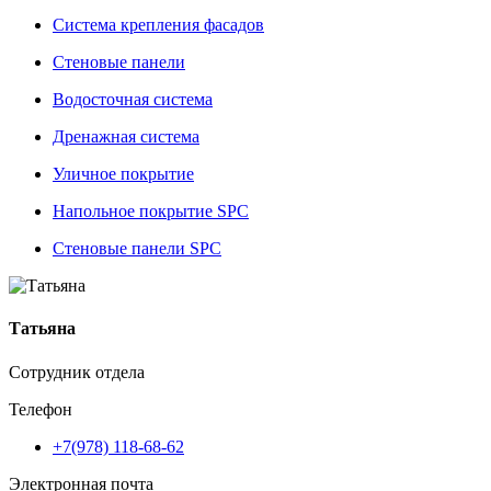
Система крепления фасадов
Стеновые панели
Водосточная система
Дренажная система
Уличное покрытие
Напольное покрытие SPC
Стеновые панели SPC
Татьяна
Сотрудник отдела
Телефон
+7(978) 118-68-62
Электронная почта