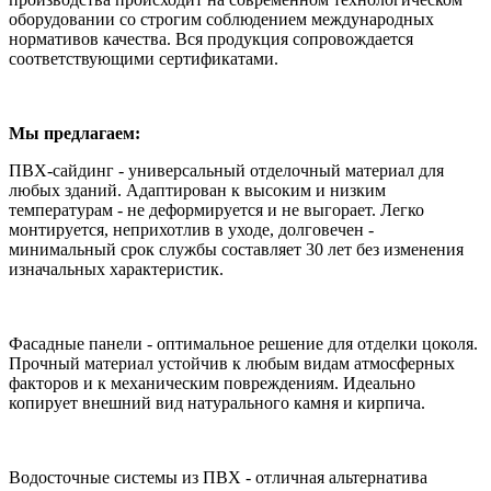
оборудовании со строгим соблюдением международных
нормативов качества. Вся продукция сопровождается
соответствующими сертификатами.
Мы предлагаем:
ПВХ-сайдинг - универсальный отделочный материал для
любых зданий. Адаптирован к высоким и низким
температурам - не деформируется и не выгорает. Легко
монтируется, неприхотлив в уходе, долговечен -
минимальный срок службы составляет 30 лет без изменения
изначальных характеристик.
Фасадные панели - оптимальное решение для отделки цоколя.
Прочный материал устойчив к любым видам атмосферных
факторов и к механическим повреждениям. Идеально
копирует внешний вид натурального камня и кирпича.
Водосточные системы из ПВХ - отличная альтернатива