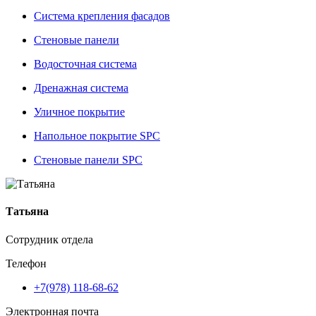
Система крепления фасадов
Стеновые панели
Водосточная система
Дренажная система
Уличное покрытие
Напольное покрытие SPC
Стеновые панели SPC
Татьяна
Сотрудник отдела
Телефон
+7(978) 118-68-62
Электронная почта