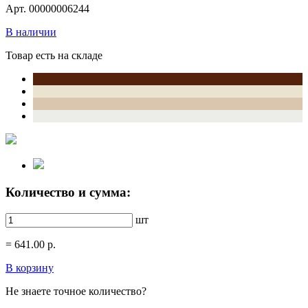
Арт. 00000006244
В наличии
Товар есть на складе
Количество и сумма:
шт
=
641.00
р.
В корзину
Не знаете точное количество?