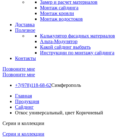
Замер и расчет материалов
Монтаж сайдинга
Монтаж кровли
Монтаж водостоков
Доставка
Полезное
Калькулятор фасадных материалов
Альта-Модулятор
Какой сайдинг выбрать
Инструкции по монтажу сайдинга
Контакты
Позвоните мне
Позвоните мне
+7(978)118-68-62
Симферополь
Главная
Продукция
Сайдинг
Откос универсальный, цвет Коричневый
Серии и коллекции
Серии и коллекции