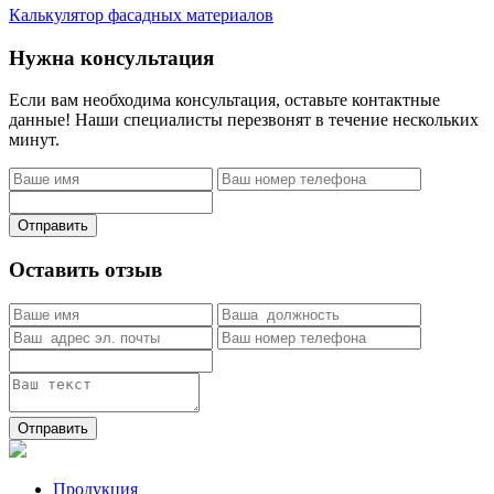
Калькулятор фасадных материалов
Нужна консультация
Если вам необходима консультация, оставьте контактные
данные! Наши специалисты перезвонят в течение нескольких
минут.
Отправить
Оставить отзыв
Отправить
Продукция