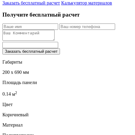
Заказать бесплатный расчет
Калькулятор материалов
Получите бесплатный расчет
Заказать бесплатный расчет
Габариты
200 x 690 мм
Площадь панели
2
0.14
м
Цвет
Коричневый
Материал