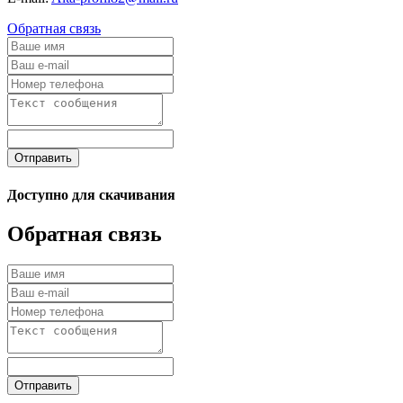
Обратная связь
Отправить
Доступно для скачивания
Обратная связь
Отправить