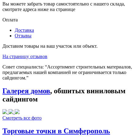
Вы можете забрать товар самостоятельно с нашего склада,
смотрите адреса ниже на странице
Оплата
Доставка
Отзывы
Доставим товары на ваш участок или объект.
На страницу отзывов
Совет специалиста:
“Ассортимент строительных материалов,
предлагаемых нашей компанией не ограничивается только
сайдингом.”
Галерея домов
, обшитых виниловым
сайдингом
Смотреть все фото
Торговые точки в Симферополь