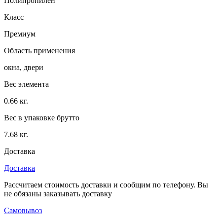
Полипропилен
Класс
Премиум
Область применения
окна, двери
Вес элемента
0.66 кг.
Вес в упаковке брутто
7.68 кг.
Доставка
Доставка
Рассчитаем стоимость доставки и сообщим по телефону. Вы
не обязаны заказывать доставку
Самовывоз