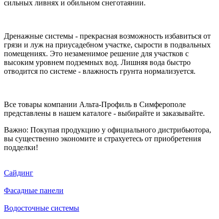
сильных ливнях и обильном снеготаянии.
Дренажные системы - прекрасная возможность избавиться от
грязи и луж на приусадебном участке, сырости в подвальных
помещениях. Это незаменимое решение для участков с
высоким уровнем подземных вод. Лишняя вода быстро
отводится по системе - влажность грунта нормализуется.
Все товары компании Альта-Профиль в Симферополе
представлены в нашем каталоге - выбирайте и заказывайте.
Важно: Покупая продукцию у официального дистрибьютора,
вы существенно экономите и страхуетесь от приобретения
подделки!
Сайдинг
Фасадные панели
Водосточные системы