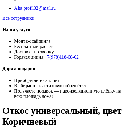
Alta-profil82@mail.ru
Все сотрудники
Наши услуги
Монтаж сайдинга
Бесплатный расчёт
Доставка по звонку
Горячая линия
+7(978)118-68-62
Дарим подарки
Приобретаете сайдинг
Выбираете пластиковую обрешётку
Получаете подарок — пароизоляционную плёнку на
всю площадь дома!
Откос универсальный, цвет
Коричневый