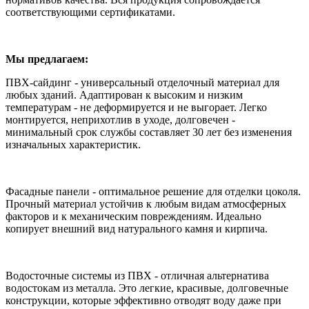
соответствующими сертификатами.
Мы предлагаем:
ПВХ-сайдинг - универсальный отделочный материал для
любых зданий. Адаптирован к высоким и низким
температурам - не деформируется и не выгорает. Легко
монтируется, неприхотлив в уходе, долговечен -
минимальный срок службы составляет 30 лет без изменения
изначальных характеристик.
Фасадные панели - оптимальное решение для отделки цоколя.
Прочный материал устойчив к любым видам атмосферных
факторов и к механическим повреждениям. Идеально
копирует внешний вид натурального камня и кирпича.
Водосточные системы из ПВХ - отличная альтернатива
водостокам из металла. Это легкие, красивые, долговечные
конструкции, которые эффективно отводят воду даже при