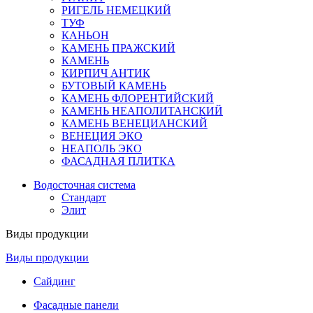
РИГЕЛЬ НЕМЕЦКИЙ
ТУФ
КАНЬОН
КАМЕНЬ ПРАЖСКИЙ
КАМЕНЬ
КИРПИЧ АНТИК
БУТОВЫЙ КАМЕНЬ
КАМЕНЬ ФЛОРЕНТИЙСКИЙ
КАМЕНЬ НЕАПОЛИТАНСКИЙ
КАМЕНЬ ВЕНЕЦИАНСКИЙ
ВЕНЕЦИЯ ЭКО
НЕАПОЛЬ ЭКО
ФАСАДНАЯ ПЛИТКА
Водосточная система
Стандарт
Элит
Виды продукции
Виды продукции
Сайдинг
Фасадные панели