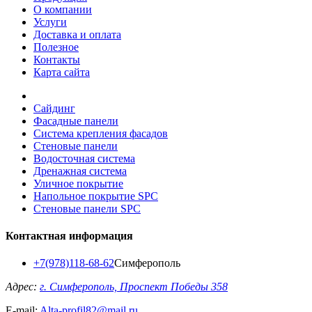
О компании
Услуги
Доставка и оплата
Полезное
Контакты
Карта сайта
Сайдинг
Фасадные панели
Система крепления фасадов
Стеновые панели
Водосточная система
Дренажная система
Уличное покрытие
Напольное покрытие SPC
Стеновые панели SPC
Контактная информация
+7(978)118-68-62
Симферополь
Адрес:
г. Симферополь, Проспект Победы 358
E-mail:
Alta-profil82@mail.ru