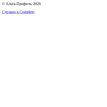
© Альта-Профиль, 2026
Сделано в
Completo