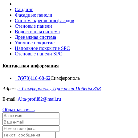
Сайдинг
Фасадные панели
Система крепления фасадов
Стеновые панели
Водосточная система
Дренажная система
Уличное покрытие
Напольное покрытие SPC
Стеновые панели SPC
Контактная информация
+7(978)118-68-62
Симферополь
Адрес:
г. Симферополь, Проспект Победы 358
E-mail:
Alta-profil82@mail.ru
Обратная связь