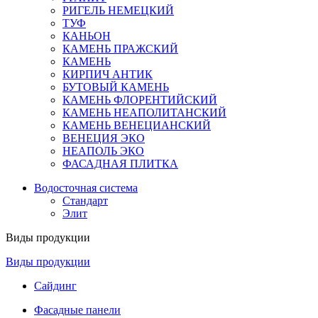
РИГЕЛЬ НЕМЕЦКИЙ
ТУФ
КАНЬОН
КАМЕНЬ ПРАЖСКИЙ
КАМЕНЬ
КИРПИЧ АНТИК
БУТОВЫЙ КАМЕНЬ
КАМЕНЬ ФЛОРЕНТИЙСКИЙ
КАМЕНЬ НЕАПОЛИТАНСКИЙ
КАМЕНЬ ВЕНЕЦИАНСКИЙ
ВЕНЕЦИЯ ЭКО
НЕАПОЛЬ ЭКО
ФАСАДНАЯ ПЛИТКА
Водосточная система
Стандарт
Элит
Виды продукции
Виды продукции
Сайдинг
Фасадные панели