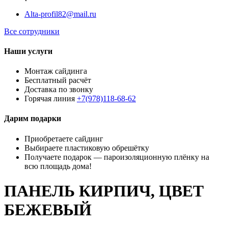
Alta-profil82@mail.ru
Все сотрудники
Наши услуги
Монтаж сайдинга
Бесплатный расчёт
Доставка по звонку
Горячая линия
+7(978)118-68-62
Дарим подарки
Приобретаете сайдинг
Выбираете пластиковую обрешётку
Получаете подарок — пароизоляционную плёнку на
всю площадь дома!
ПАНЕЛЬ КИРПИЧ, ЦВЕТ
БЕЖЕВЫЙ