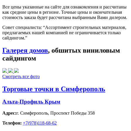
Все цены указанные на сайте для ознакомления и рассчитаны
как средние цены в регионе. Точные цены и окончательная
стоимость заказа будет рассчитана выбранным Вами дилером.
Совет специалиста:
“Ассортимент строительных материалов,
предлагаемых нашей компанией не ограничивается только
сайдингом.”
Галерея домов
, обшитых виниловым
сайдингом
Смотреть все фото
Торговые точки в Симферополь
Альта-Профиль Крым
Адрес:
г. Симферополь
,
Проспект Победы 358
Телефон:
+7(978)118-68-62