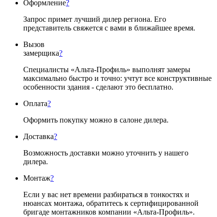
Оформление
?
Запрос примет лучший дилер региона. Его
представитель свяжется с вами в ближайшее время.
Вызов
замерщика
?
Специалисты «Альта-Профиль» выполнят замеры
максимально быстро и точно: учтут все конструктивные
особенности здания - сделают это бесплатно.
Оплата
?
Оформить покупку можно в салоне дилера.
Доставка
?
Возможность доставки можно уточнить у нашего
дилера.
Монтаж
?
Если у вас нет времени разбираться в тонкостях и
нюансах монтажа, обратитесь к сертифицированной
бригаде монтажников компании «Альта-Профиль».