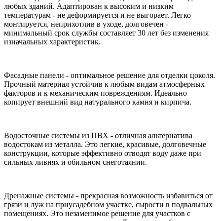
любых зданий. Адаптирован к высоким и низким
температурам - не деформируется и не выгорает. Легко
монтируется, неприхотлив в уходе, долговечен -
минимальный срок службы составляет 30 лет без изменения
изначальных характеристик.
Фасадные панели - оптимальное решение для отделки цоколя.
Прочный материал устойчив к любым видам атмосферных
факторов и к механическим повреждениям. Идеально
копирует внешний вид натурального камня и кирпича.
Водосточные системы из ПВХ - отличная альтернатива
водостокам из металла. Это легкие, красивые, долговечные
конструкции, которые эффективно отводят воду даже при
сильных ливнях и обильном снеготаянии.
Дренажные системы - прекрасная возможность избавиться от
грязи и луж на приусадебном участке, сырости в подвальных
помещениях. Это незаменимое решение для участков с