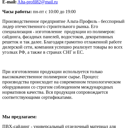
E-mail:
Alta-profil82@mail.ru
Часы работы:
пн-пт с 10:00 до 19:00
Производственное предприятие Альта-Профиль - бесспорный
лидер отечественного строительного рынка. Его
специализация - изготовление продукции из полимеров:
сайдинга, фасадных панелей, водостоков, декоративных
решеток и так далее. Благодаря грамотно отлаженной работе
дилерской сети, компания успешно реализует товары во всех
уголках РФ, а также в странах СНГ и ЕС.
При изготовлении продукции используется только
высококачественное полимерное сырье. Процесс
производства происходит на современном технологическом
оборудовании со строгим соблюдением международных
нормативов качества. Вся продукция сопровождается
соответствующими сертификатами.
Мы предлагаем:
ПВХ-сайдинг - универсальный отделочный материал для