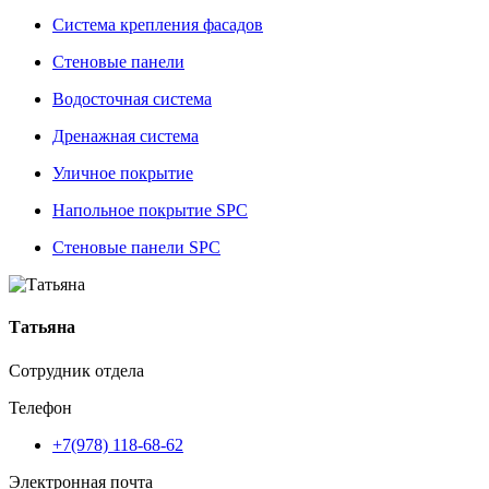
Система крепления фасадов
Стеновые панели
Водосточная система
Дренажная система
Уличное покрытие
Напольное покрытие SPC
Стеновые панели SPC
Татьяна
Сотрудник отдела
Телефон
+7(978) 118-68-62
Электронная почта