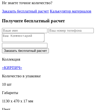
Не знаете точное количество?
Заказать бесплатный расчет
Калькулятор материалов
Получите бесплатный расчет
Заказать бесплатный расчет
Коллекция
«КИРПИЧ»
Количество в упаковке
10 шт
Габариты
1130 x 470 x 17 мм
Цвет