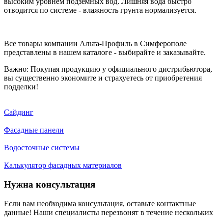
высоким уровнем подземных вод. Лишняя вода быстро
отводится по системе - влажность грунта нормализуется.
Все товары компании Альта-Профиль в Симферополе
представлены в нашем каталоге - выбирайте и заказывайте.
Важно: Покупая продукцию у официального дистрибьютора,
вы существенно экономите и страхуетесь от приобретения
подделки!
Сайдинг
Фасадные панели
Водосточные системы
Калькулятор фасадных материалов
Нужна консультация
Если вам необходима консультация, оставьте контактные
данные! Наши специалисты перезвонят в течение нескольких