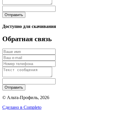
Отправить
Доступно для скачивания
Обратная связь
Отправить
© Альта-Профиль, 2026
Сделано в
Completo