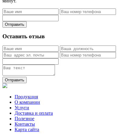
минут.
Отправить
Оставить отзыв
Отправить
Продукция
О компании
Услуги
Доставка и оплата
Полезное
Контакты
Карта сайта