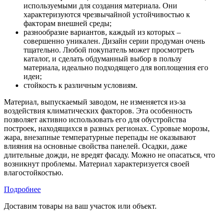
используемыми для создания материала. Они
характеризуются чрезвычайной устойчивостью к
факторам внешней среды;
разнообразие вариантов, каждый из которых –
совершенно уникален. Дизайн серии продуман очень
тщательно. Любой покупатель может просмотреть
каталог, и сделать обдуманный выбор в пользу
материала, идеально подходящего для воплощения его
идеи;
стойкость к различным условиям.
Материал, выпускаемый заводом, не изменяется из-за
воздействия климатических факторов. Эта особенность
позволяет активно использовать его для обустройства
построек, находящихся в разных регионах. Суровые морозы,
жара, внезапные температурные перепады не оказывают
влияния на основные свойства панелей. Осадки, даже
длительные дожди, не вредят фасаду. Можно не опасаться, что
возникнут проблемы. Материал характеризуется своей
влагостойкостью.
Подробнее
Доставим товары на ваш участок или объект.