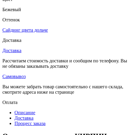
Бежевый
Оттенок
Сайдинг цвета дольче
Доставка
Доставка
Рассчитаем стоимость доставки и сообщим по телефону. Вы
не обязаны заказывать доставку
Самовывоз
Вы можете забрать товар самостоятельно с нашего склада,
смотрите адреса ниже на странице
Оплата
Описание
Доставка
Процесс заказа