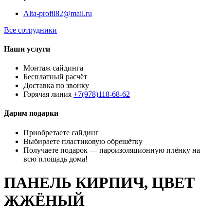
Alta-profil82@mail.ru
Все сотрудники
Наши услуги
Монтаж сайдинга
Бесплатный расчёт
Доставка по звонку
Горячая линия
+7(978)118-68-62
Дарим подарки
Приобретаете сайдинг
Выбираете пластиковую обрешётку
Получаете подарок — пароизоляционную плёнку на
всю площадь дома!
ПАНЕЛЬ КИРПИЧ, ЦВЕТ
ЖЖЁНЫЙ