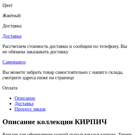
Цвет
Жжёный
Доставка
Доставка
Рассчитаем стоимость доставки и сообщим по телефону. Вы
не обязаны заказывать доставку
Самовывоз
Вы можете забрать товар самостоятельно с нашего склада,
смотрите адреса ниже на странице
Оплата
Описание
Доставка
Процесс заказа
Описание коллекции КИРПИЧ
Раньше для оформления зданий использовался кирпич. Теперь