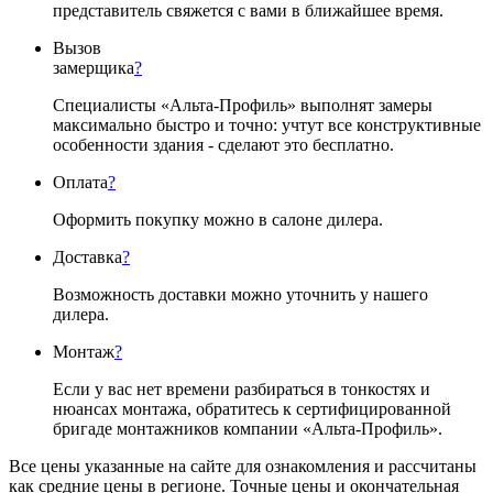
представитель свяжется с вами в ближайшее время.
Вызов
замерщика
?
Специалисты «Альта-Профиль» выполнят замеры
максимально быстро и точно: учтут все конструктивные
особенности здания - сделают это бесплатно.
Оплата
?
Оформить покупку можно в салоне дилера.
Доставка
?
Возможность доставки можно уточнить у нашего
дилера.
Монтаж
?
Если у вас нет времени разбираться в тонкостях и
нюансах монтажа, обратитесь к сертифицированной
бригаде монтажников компании «Альта-Профиль».
Все цены указанные на сайте для ознакомления и рассчитаны
как средние цены в регионе. Точные цены и окончательная