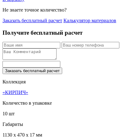
Не знаете точное количество?
Заказать бесплатный расчет
Калькулятор материалов
Получите бесплатный расчет
Заказать бесплатный расчет
Коллекция
«КИРПИЧ»
Количество в упаковке
10 шт
Габариты
1130 x 470 x 17 мм