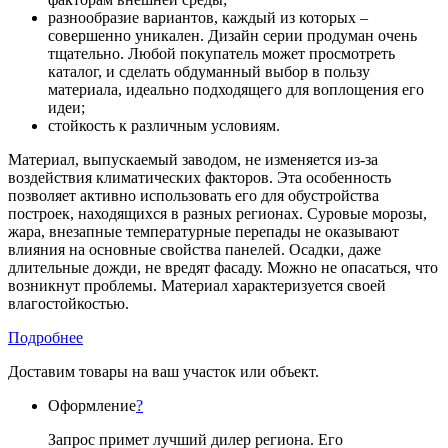
разнообразие вариантов, каждый из которых –
совершенно уникален. Дизайн серии продуман очень
тщательно. Любой покупатель может просмотреть
каталог, и сделать обдуманный выбор в пользу
материала, идеально подходящего для воплощения его
идеи;
стойкость к различным условиям.
Материал, выпускаемый заводом, не изменяется из-за
воздействия климатических факторов. Эта особенность
позволяет активно использовать его для обустройства
построек, находящихся в разных регионах. Суровые морозы,
жара, внезапные температурные перепады не оказывают
влияния на основные свойства панелей. Осадки, даже
длительные дожди, не вредят фасаду. Можно не опасаться, что
возникнут проблемы. Материал характеризуется своей
влагостойкостью.
Подробнее
Доставим товары на ваш участок или объект.
Оформление
?
Запрос примет лучший дилер региона. Его