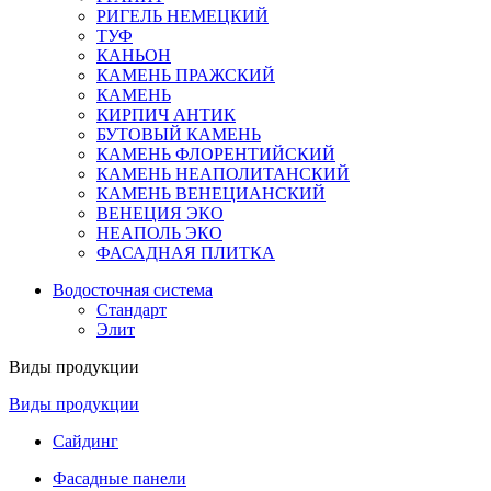
РИГЕЛЬ НЕМЕЦКИЙ
ТУФ
КАНЬОН
КАМЕНЬ ПРАЖСКИЙ
КАМЕНЬ
КИРПИЧ АНТИК
БУТОВЫЙ КАМЕНЬ
КАМЕНЬ ФЛОРЕНТИЙСКИЙ
КАМЕНЬ НЕАПОЛИТАНСКИЙ
КАМЕНЬ ВЕНЕЦИАНСКИЙ
ВЕНЕЦИЯ ЭКО
НЕАПОЛЬ ЭКО
ФАСАДНАЯ ПЛИТКА
Водосточная система
Стандарт
Элит
Виды продукции
Виды продукции
Сайдинг
Фасадные панели