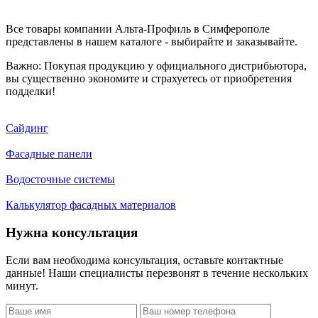
Все товары компании Альта-Профиль в Симферополе
представлены в нашем каталоге - выбирайте и заказывайте.
Важно: Покупая продукцию у официального дистрибьютора,
вы существенно экономите и страхуетесь от приобретения
подделки!
Сайдинг
Фасадные панели
Водосточные системы
Калькулятор фасадных материалов
Нужна консультация
Если вам необходима консультация, оставьте контактные
данные! Наши специалисты перезвонят в течение нескольких
минут.