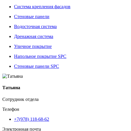
Система крепления фасадов
Стеновые панели
Водосточная система
Дренажная система
Уличное покрытие
Напольное покрытие SPC
Стеновые панели SPC
Татьяна
Сотрудник отдела
Телефон
+7(978) 118-68-62
Электронная почта