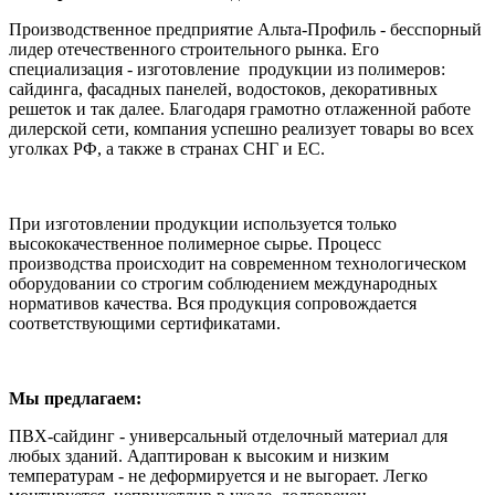
Производственное предприятие Альта-Профиль - бесспорный
лидер отечественного строительного рынка. Его
специализация - изготовление продукции из полимеров:
сайдинга, фасадных панелей, водостоков, декоративных
решеток и так далее. Благодаря грамотно отлаженной работе
дилерской сети, компания успешно реализует товары во всех
уголках РФ, а также в странах СНГ и ЕС.
При изготовлении продукции используется только
высококачественное полимерное сырье. Процесс
производства происходит на современном технологическом
оборудовании со строгим соблюдением международных
нормативов качества. Вся продукция сопровождается
соответствующими сертификатами.
Мы предлагаем:
ПВХ-сайдинг - универсальный отделочный материал для
любых зданий. Адаптирован к высоким и низким
температурам - не деформируется и не выгорает. Легко