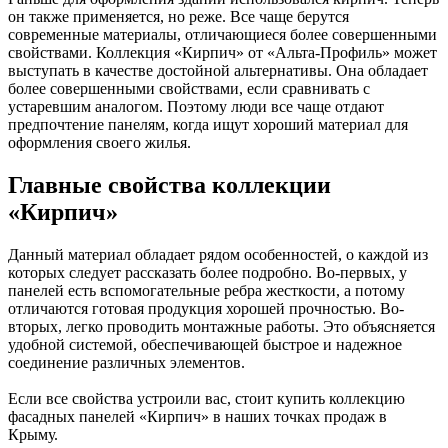
он также применяется, но реже. Все чаще берутся
современные материалы, отличающиеся более совершенными
свойствами. Коллекция «Кирпич» от «Альта-Профиль» может
выступать в качестве достойной альтернативы. Она обладает
более совершенными свойствами, если сравнивать с
устаревшим аналогом. Поэтому люди все чаще отдают
предпочтение панелям, когда ищут хороший материал для
оформления своего жилья.
Главные свойства коллекции
«Кирпич»
Данный материал обладает рядом особенностей, о каждой из
которых следует рассказать более подробно. Во-первых, у
панелей есть вспомогательные ребра жесткости, а потому
отличаются готовая продукция хорошей прочностью. Во-
вторых, легко проводить монтажные работы. Это объясняется
удобной системой, обеспечивающей быстрое и надежное
соединение различных элементов.
Если все свойства устроили вас, стоит купить коллекцию
фасадных панелей «Кирпич» в наших точках продаж в
Крыму.