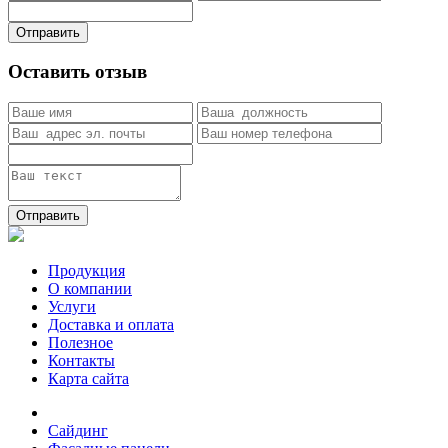
Отправить
Оставить отзыв
Отправить
Продукция
О компании
Услуги
Доставка и оплата
Полезное
Контакты
Карта сайта
Сайдинг