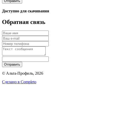
Отправить
Доступно для скачивания
Обратная связь
Отправить
© Альта-Профиль, 2026
Сделано в
Completo