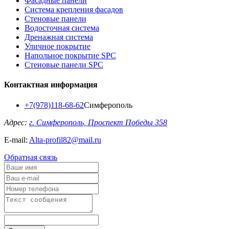
Фасадные панели
Система крепления фасадов
Стеновые панели
Водосточная система
Дренажная система
Уличное покрытие
Напольное покрытие SPC
Стеновые панели SPC
Контактная информация
+7(978)118-68-62
Симферополь
Адрес:
г. Симферополь, Проспект Победы 358
E-mail:
Alta-profil82@mail.ru
Обратная связь