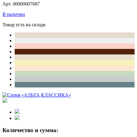
Арт. 00000007687
В наличии
Товар есть на складе
Количество и сумма: