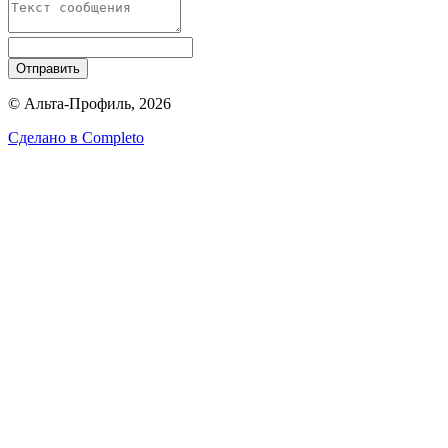
Отправить
© Альта-Профиль, 2026
Сделано в
Completo