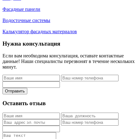
Фасадные панели
Водосточные системы
Калькулятор фасадных материалов
Нужна консультация
Если вам необходима консультация, оставьте контактные
данные! Наши специалисты перезвонят в течение нескольких
минут.
Отправить
Оставить отзыв