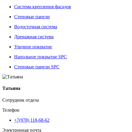
Система крепления фасадов
Стеновые панели
Водосточная система
Дренажная система
Уличное покрытие
Напольное покрытие SPC
Стеновые панели SPC
Татьяна
Сотрудник отдела
Телефон
+7(978) 118-68-62
Электронная почта