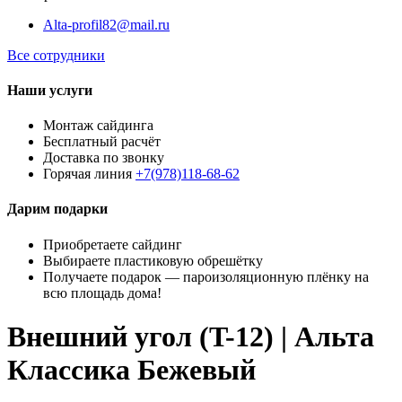
Alta-profil82@mail.ru
Все сотрудники
Наши услуги
Монтаж сайдинга
Бесплатный расчёт
Доставка по звонку
Горячая линия
+7(978)118-68-62
Дарим подарки
Приобретаете сайдинг
Выбираете пластиковую обрешётку
Получаете подарок — пароизоляционную плёнку на
всю площадь дома!
Внешний угол (T-12) | Альта
Классика Бежевый