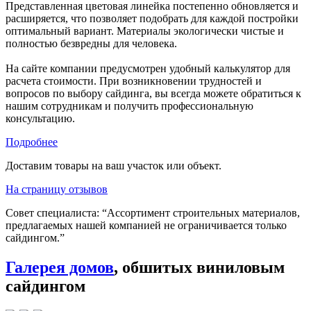
Представленная цветовая линейка постепенно обновляется и
расширяется, что позволяет подобрать для каждой постройки
оптимальный вариант. Материалы экологически чистые и
полностью безвредны для человека.
На сайте компании предусмотрен удобный калькулятор для
расчета стоимости. При возникновении трудностей и
вопросов по выбору сайдинга, вы всегда можете обратиться к
нашим сотрудникам и получить профессиональную
консультацию.
Подробнее
Доставим товары на ваш участок или объект.
На страницу отзывов
Совет специалиста:
“Ассортимент строительных материалов,
предлагаемых нашей компанией не ограничивается только
сайдингом.”
Галерея домов
, обшитых виниловым
сайдингом