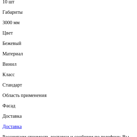
10 шт
Габариты
3000 мм
Цвет
Бежевый
Материал
Винил
Класс
Стандарт
Область применения
Фасад
Доставка
Доставка
Рассчитаем стоимость доставки и сообщим по телефону. Вы