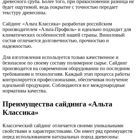
древесного сруба. Более того, при прикосновении разница не
будет ощутимой, ведь покрытие с точностью передает
текстуру древесины.
Сайдинг «Альта Классика» разработан российским
производителем «Альта-Профиль» и идеально подходит для
климатических особенностей нашей страны. Виниловый
состав отличается долговечностью, прочностью и
надежностью.
Для изготовления используется только качественное и
безопасное по своему составу полимерное сырье. Сайдинг
производится на современном оборудовании по последним
требованиям и технологиям. Каждый этап процесса работы
контролируется профессионалами, обеспечивая получение
идеальной продукции. Соблюдаются все международные
нормативы качества.
Преимущества сайдинга «Альта
Классика»
Классический сайдинг отличается своими уникальными
свойствами и характеристиками. Он имеет ряд преимуществ
перед использованием натуральных пород древесины: