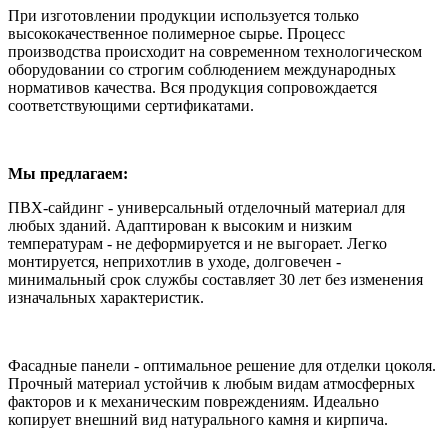
При изготовлении продукции используется только
высококачественное полимерное сырье. Процесс
производства происходит на современном технологическом
оборудовании со строгим соблюдением международных
нормативов качества. Вся продукция сопровождается
соответствующими сертификатами.
Мы предлагаем:
ПВХ-сайдинг - универсальный отделочный материал для
любых зданий. Адаптирован к высоким и низким
температурам - не деформируется и не выгорает. Легко
монтируется, неприхотлив в уходе, долговечен -
минимальный срок службы составляет 30 лет без изменения
изначальных характеристик.
Фасадные панели - оптимальное решение для отделки цоколя.
Прочный материал устойчив к любым видам атмосферных
факторов и к механическим повреждениям. Идеально
копирует внешний вид натурального камня и кирпича.