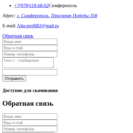
+7(978)118-68-62
Симферополь
Адрес:
г. Симферополь, Проспект Победы 358
E-mail:
Alta-profil82@mail.ru
Обратная связь
Отправить
Доступно для скачивания
Обратная связь