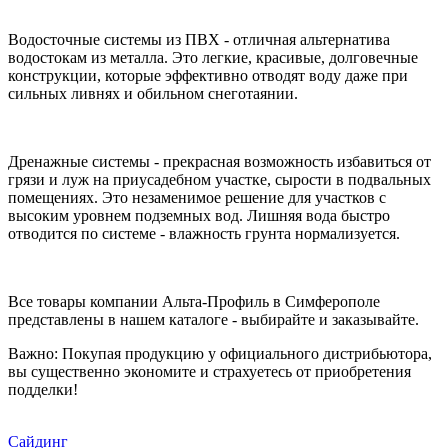
Водосточные системы из ПВХ - отличная альтернатива
водостокам из металла. Это легкие, красивые, долговечные
конструкции, которые эффективно отводят воду даже при
сильных ливнях и обильном снеготаянии.
Дренажные системы - прекрасная возможность избавиться от
грязи и луж на приусадебном участке, сырости в подвальных
помещениях. Это незаменимое решение для участков с
высоким уровнем подземных вод. Лишняя вода быстро
отводится по системе - влажность грунта нормализуется.
Все товары компании Альта-Профиль в Симферополе
представлены в нашем каталоге - выбирайте и заказывайте.
Важно: Покупая продукцию у официального дистрибьютора,
вы существенно экономите и страхуетесь от приобретения
подделки!
Сайдинг