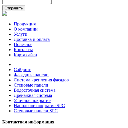
Отправить
Продукция
О компании
Услуги
Доставка и оплата
Полезное
Контакты
Карта сайта
Сайдинг
Фасадные панели
Система крепления фасадов
Стеновые панели
Водосточная система
Дренажная система
Уличное покрытие
Напольное покрытие SPC
Стеновые панели SPC
Контактная информация