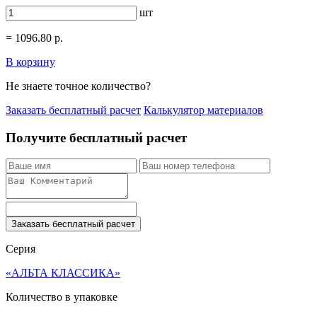
шт
=
1096.80
р.
В корзину
Не знаете точное количество?
Заказать бесплатный расчет
Калькулятор материалов
Получите бесплатный расчет
Заказать бесплатный расчет
Серия
«АЛЬТА КЛАССИКА»
Количество в упаковке