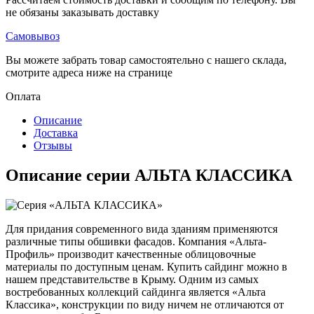
не обязаны заказывать доставку
Самовывоз
Вы можете забрать товар самостоятельно с нашего склада,
смотрите адреса ниже на странице
Оплата
Описание
Доставка
Отзывы
Описание серии АЛЬТА КЛАССИКА
Для придания современного вида зданиям применяются
различные типы обшивки фасадов. Компания «Альта-
Профиль» производит качественные облицовочные
материалы по доступным ценам. Купить сайдинг можно в
нашем представительстве в Крыму. Одним из самых
востребованных коллекций сайдинга является «Альта
Классика», конструкции по виду ничем не отличаются от