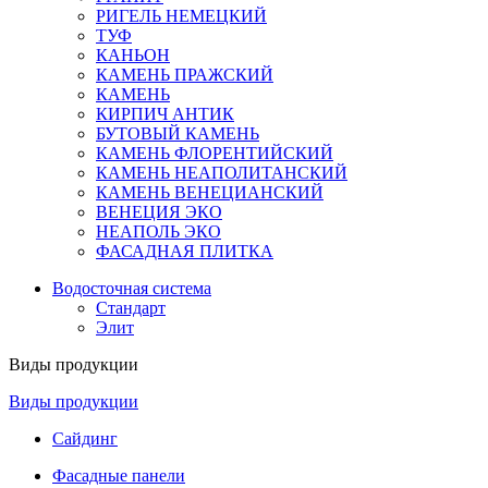
РИГЕЛЬ НЕМЕЦКИЙ
ТУФ
КАНЬОН
КАМЕНЬ ПРАЖСКИЙ
КАМЕНЬ
КИРПИЧ АНТИК
БУТОВЫЙ КАМЕНЬ
КАМЕНЬ ФЛОРЕНТИЙСКИЙ
КАМЕНЬ НЕАПОЛИТАНСКИЙ
КАМЕНЬ ВЕНЕЦИАНСКИЙ
ВЕНЕЦИЯ ЭКО
НЕАПОЛЬ ЭКО
ФАСАДНАЯ ПЛИТКА
Водосточная система
Стандарт
Элит
Виды продукции
Виды продукции
Сайдинг
Фасадные панели