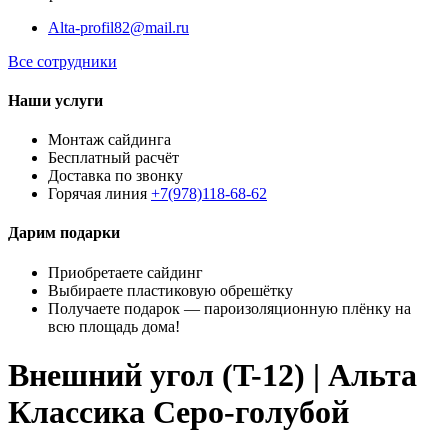
Alta-profil82@mail.ru
Все сотрудники
Наши услуги
Монтаж сайдинга
Бесплатный расчёт
Доставка по звонку
Горячая линия
+7(978)118-68-62
Дарим подарки
Приобретаете сайдинг
Выбираете пластиковую обрешётку
Получаете подарок — пароизоляционную плёнку на
всю площадь дома!
Внешний угол (T-12) | Альта
Классика Серо-голубой