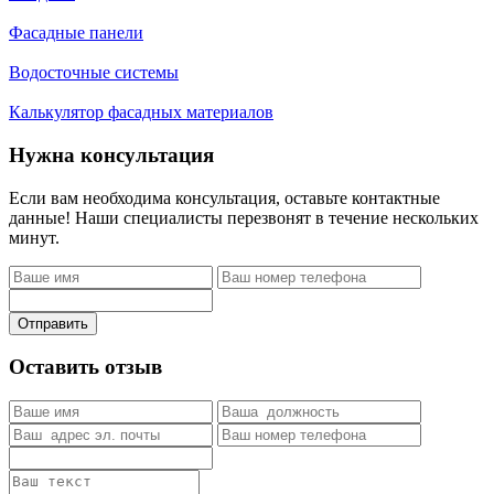
Фасадные панели
Водосточные системы
Калькулятор фасадных материалов
Нужна консультация
Если вам необходима консультация, оставьте контактные
данные! Наши специалисты перезвонят в течение нескольких
минут.
Отправить
Оставить отзыв