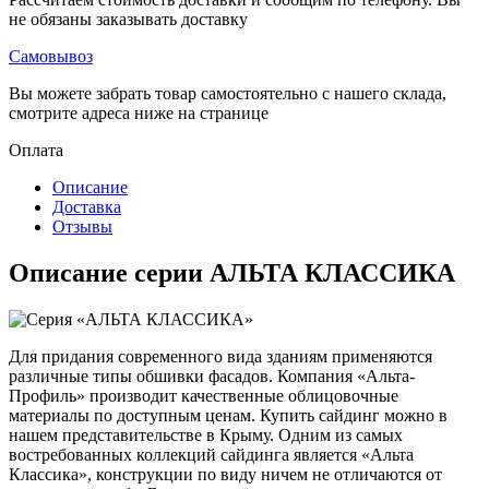
не обязаны заказывать доставку
Самовывоз
Вы можете забрать товар самостоятельно с нашего склада,
смотрите адреса ниже на странице
Оплата
Описание
Доставка
Отзывы
Описание серии АЛЬТА КЛАССИКА
Для придания современного вида зданиям применяются
различные типы обшивки фасадов. Компания «Альта-
Профиль» производит качественные облицовочные
материалы по доступным ценам. Купить сайдинг можно в
нашем представительстве в Крыму. Одним из самых
востребованных коллекций сайдинга является «Альта
Классика», конструкции по виду ничем не отличаются от