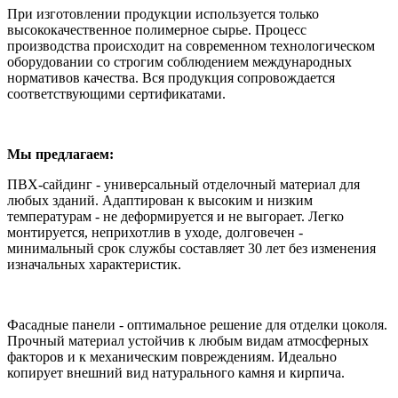
При изготовлении продукции используется только
высококачественное полимерное сырье. Процесс
производства происходит на современном технологическом
оборудовании со строгим соблюдением международных
нормативов качества. Вся продукция сопровождается
соответствующими сертификатами.
Мы предлагаем:
ПВХ-сайдинг - универсальный отделочный материал для
любых зданий. Адаптирован к высоким и низким
температурам - не деформируется и не выгорает. Легко
монтируется, неприхотлив в уходе, долговечен -
минимальный срок службы составляет 30 лет без изменения
изначальных характеристик.
Фасадные панели - оптимальное решение для отделки цоколя.
Прочный материал устойчив к любым видам атмосферных
факторов и к механическим повреждениям. Идеально
копирует внешний вид натурального камня и кирпича.