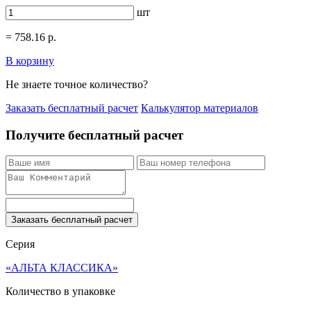
шт
=
758.16
р.
В корзину
Не знаете точное количество?
Заказать бесплатный расчет
Калькулятор материалов
Получите бесплатный расчет
Заказать бесплатный расчет
Серия
«АЛЬТА КЛАССИКА»
Количество в упаковке