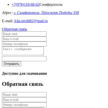
+7(978)118-68-62
Симферополь
Адрес:
г. Симферополь, Проспект Победы 358
E-mail:
Alta-profil82@mail.ru
Обратная связь
Отправить
Доступно для скачивания
Обратная связь