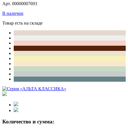
Арт. 00000007693
В наличии
Товар есть на складе
Количество и сумма: