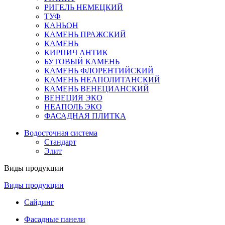
РИГЕЛЬ НЕМЕЦКИЙ
ТУФ
КАНЬОН
КАМЕНЬ ПРАЖСКИЙ
КАМЕНЬ
КИРПИЧ АНТИК
БУТОВЫЙ КАМЕНЬ
КАМЕНЬ ФЛОРЕНТИЙСКИЙ
КАМЕНЬ НЕАПОЛИТАНСКИЙ
КАМЕНЬ ВЕНЕЦИАНСКИЙ
ВЕНЕЦИЯ ЭКО
НЕАПОЛЬ ЭКО
ФАСАДНАЯ ПЛИТКА
Водосточная система
Стандарт
Элит
Виды продукции
Виды продукции
Сайдинг
Фасадные панели