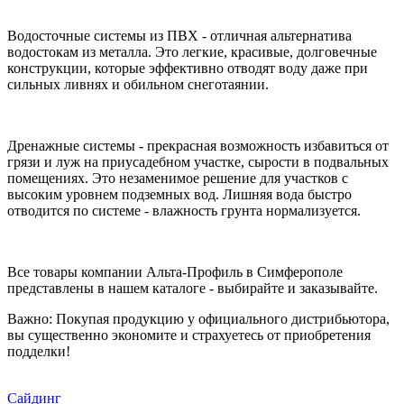
Водосточные системы из ПВХ - отличная альтернатива
водостокам из металла. Это легкие, красивые, долговечные
конструкции, которые эффективно отводят воду даже при
сильных ливнях и обильном снеготаянии.
Дренажные системы - прекрасная возможность избавиться от
грязи и луж на приусадебном участке, сырости в подвальных
помещениях. Это незаменимое решение для участков с
высоким уровнем подземных вод. Лишняя вода быстро
отводится по системе - влажность грунта нормализуется.
Все товары компании Альта-Профиль в Симферополе
представлены в нашем каталоге - выбирайте и заказывайте.
Важно: Покупая продукцию у официального дистрибьютора,
вы существенно экономите и страхуетесь от приобретения
подделки!
Сайдинг