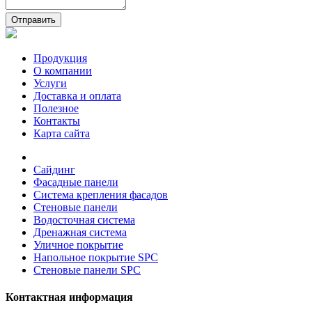
Отправить
Продукция
О компании
Услуги
Доставка и оплата
Полезное
Контакты
Карта сайта
Сайдинг
Фасадные панели
Система крепления фасадов
Стеновые панели
Водосточная система
Дренажная система
Уличное покрытие
Напольное покрытие SPC
Стеновые панели SPC
Контактная информация