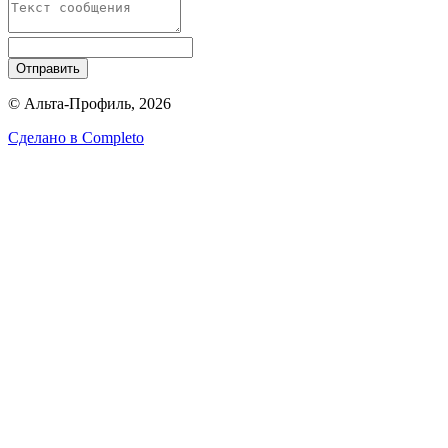
Отправить
© Альта-Профиль, 2026
Сделано в
Completo