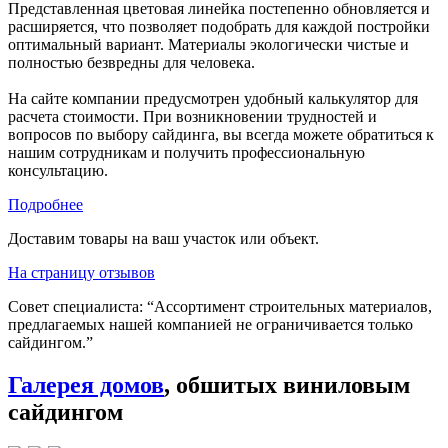
Представленная цветовая линейка постепенно обновляется и
расширяется, что позволяет подобрать для каждой постройки
оптимальный вариант. Материалы экологически чистые и
полностью безвредны для человека.
На сайте компании предусмотрен удобный калькулятор для
расчета стоимости. При возникновении трудностей и
вопросов по выбору сайдинга, вы всегда можете обратиться к
нашим сотрудникам и получить профессиональную
консультацию.
Подробнее
Доставим товары на ваш участок или объект.
На страницу отзывов
Совет специалиста:
“Ассортимент строительных материалов,
предлагаемых нашей компанией не ограничивается только
сайдингом.”
Галерея домов
, обшитых виниловым
сайдингом