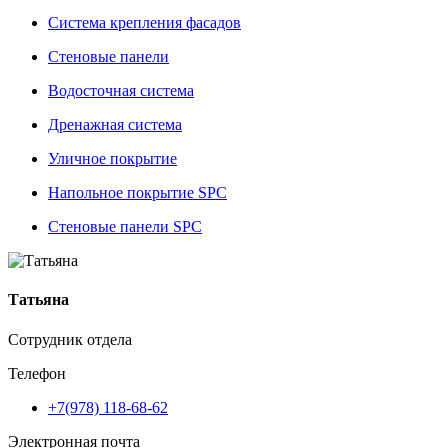
Система крепления фасадов
Стеновые панели
Водосточная система
Дренажная система
Уличное покрытие
Напольное покрытие SPC
Стеновые панели SPC
Татьяна
Сотрудник отдела
Телефон
+7(978) 118-68-62
Электронная почта