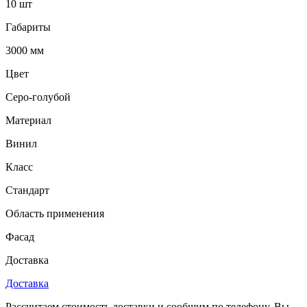
10 шт
Габариты
3000 мм
Цвет
Серо-голубой
Материал
Винил
Класс
Стандарт
Область применения
Фасад
Доставка
Доставка
Рассчитаем стоимость доставки и сообщим по телефону. Вы