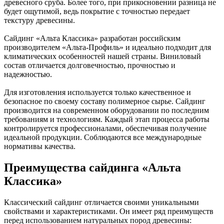
древесного сруба. Более того, при прикосновении разница не
будет ощутимой, ведь покрытие с точностью передает
текстуру древесины.
Сайдинг «Альта Классика» разработан российским
производителем «Альта-Профиль» и идеально подходит для
климатических особенностей нашей страны. Виниловый
состав отличается долговечностью, прочностью и
надежностью.
Для изготовления используется только качественное и
безопасное по своему составу полимерное сырье. Сайдинг
производится на современном оборудовании по последним
требованиям и технологиям. Каждый этап процесса работы
контролируется профессионалами, обеспечивая получение
идеальной продукции. Соблюдаются все международные
нормативы качества.
Преимущества сайдинга «Альта
Классика»
Классический сайдинг отличается своими уникальными
свойствами и характеристиками. Он имеет ряд преимуществ
перед использованием натуральных пород древесины: