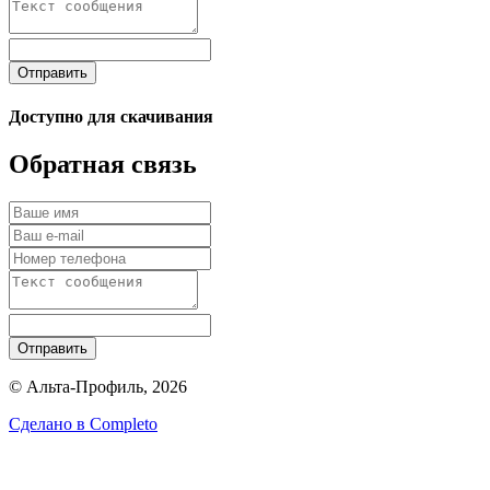
Отправить
Доступно для скачивания
Обратная связь
Отправить
© Альта-Профиль, 2026
Сделано в
Completo