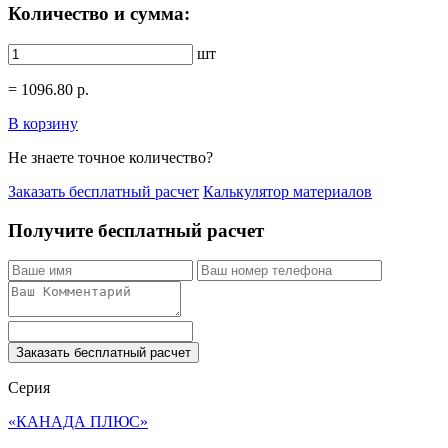
Количество и сумма:
шт
=
1096.80
р.
В корзину
Не знаете точное количество?
Заказать бесплатный расчет
Калькулятор материалов
Получите бесплатный расчет
Заказать бесплатный расчет
Серия
«КАНАДА ПЛЮС»