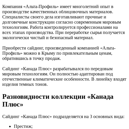
Компания «Альта-Профиль» имеет многолетний опыт в
производстве качественных облицовочных материалов.
Специалисты своего дела изготавливают прочные и
долговечные конструкции согласно современным мировым
технологиям. Работа контролируется профессионалами на
всех этапах производства. При переработке сырья получается
экологически чистый и безопасный материал.
Приобрести сайдинг, произведенный компанией «Альта-
Профиль» можно в Крыму по привлекательным ценам,
обратившись в точку продаж.
Сайдинг «Канада Плюс» разрабатывался по передовым
мировым технологиям. Он полностью адаптирован под
отечественные климатические особенности. В линейку входят
изделия темных тонов.
Разновидности коллекции «Канада
Плюс»
Сайдинг «Канада Плюс» подразделяется на 3 основных вида:
Престиж;