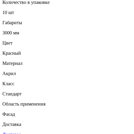
Количество в упаковке
10 шт
Габариты
3000 мм
Цвет
Красный
Материал
Акрил
Класс
Стандарт
Область применения
Фасад
Доставка