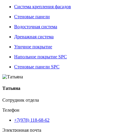
Система крепления фасадов
Стеновые панели
Водосточная система
Дренажная система
Уличное покрытие
Напольное покрытие SPC
Стеновые панели SPC
Татьяна
Сотрудник отдела
Телефон
+7(978) 118-68-62
Электронная почта