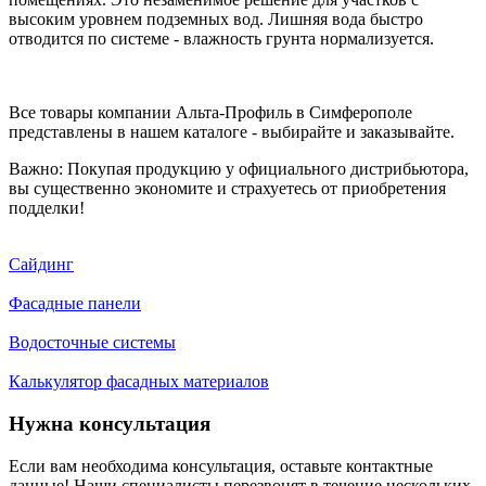
высоким уровнем подземных вод. Лишняя вода быстро
отводится по системе - влажность грунта нормализуется.
Все товары компании Альта-Профиль в Симферополе
представлены в нашем каталоге - выбирайте и заказывайте.
Важно: Покупая продукцию у официального дистрибьютора,
вы существенно экономите и страхуетесь от приобретения
подделки!
Сайдинг
Фасадные панели
Водосточные системы
Калькулятор фасадных материалов
Нужна консультация
Если вам необходима консультация, оставьте контактные
данные! Наши специалисты перезвонят в течение нескольких