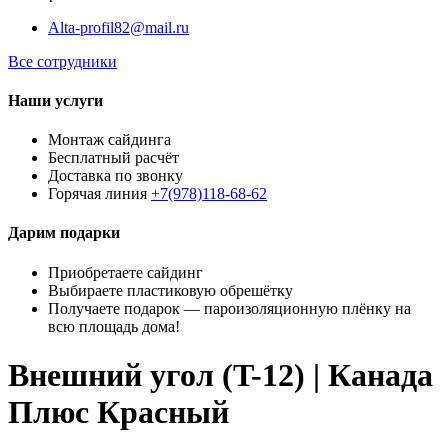
Alta-profil82@mail.ru
Все сотрудники
Наши услуги
Монтаж сайдинга
Бесплатный расчёт
Доставка по звонку
Горячая линия
+7(978)118-68-62
Дарим подарки
Приобретаете сайдинг
Выбираете пластиковую обрешётку
Получаете подарок — пароизоляционную плёнку на
всю площадь дома!
Внешний угол (T-12) | Канада
Плюс Красный