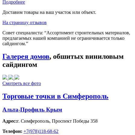
Подробнее
Доставим товары на ваш участок или объект.
На страницу отзывов
Совет специалиста:
“Ассортимент строительных материалов,
предлагаемых нашей компанией не ограничивается только
сайдингом.”
Галерея домов
, обшитых виниловым
сайдингом
Смотреть все фото
Торговые точки в Симферополь
Альта-Профиль Крым
Адрес:
г. Симферополь
,
Проспект Победы 358
Телефон:
+7(978)118-68-62