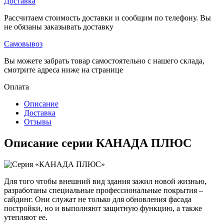
Доставка
Рассчитаем стоимость доставки и сообщим по телефону. Вы
не обязаны заказывать доставку
Самовывоз
Вы можете забрать товар самостоятельно с нашего склада,
смотрите адреса ниже на странице
Оплата
Описание
Доставка
Отзывы
Описание серии КАНАДА ПЛЮС
Для того чтобы внешний вид здания зажил новой жизнью,
разработаны специальные профессиональные покрытия –
сайдинг. Они служат не только для обновления фасада
постройки, но и выполняют защитную функцию, а также
утепляют ее.