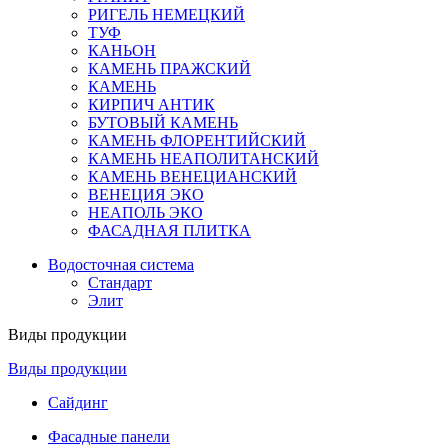
РИГЕЛЬ НЕМЕЦКИЙ
ТУФ
КАНЬОН
КАМЕНЬ ПРАЖСКИЙ
КАМЕНЬ
КИРПИЧ АНТИК
БУТОВЫЙ КАМЕНЬ
КАМЕНЬ ФЛОРЕНТИЙСКИЙ
КАМЕНЬ НЕАПОЛИТАНСКИЙ
КАМЕНЬ ВЕНЕЦИАНСКИЙ
ВЕНЕЦИЯ ЭКО
НЕАПОЛЬ ЭКО
ФАСАДНАЯ ПЛИТКА
Водосточная система
Стандарт
Элит
Виды продукции
Виды продукции
Сайдинг
Фасадные панели