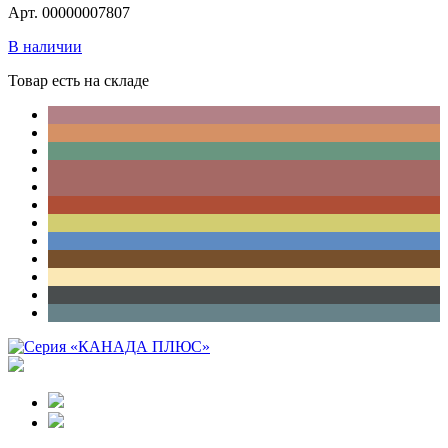
Арт. 00000007807
В наличии
Товар есть на складе