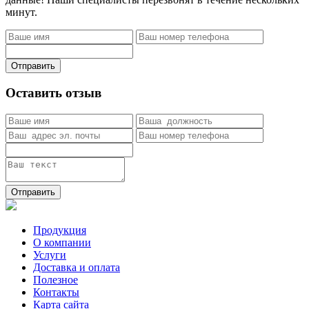
минут.
Отправить
Оставить отзыв
Отправить
Продукция
О компании
Услуги
Доставка и оплата
Полезное
Контакты
Карта сайта