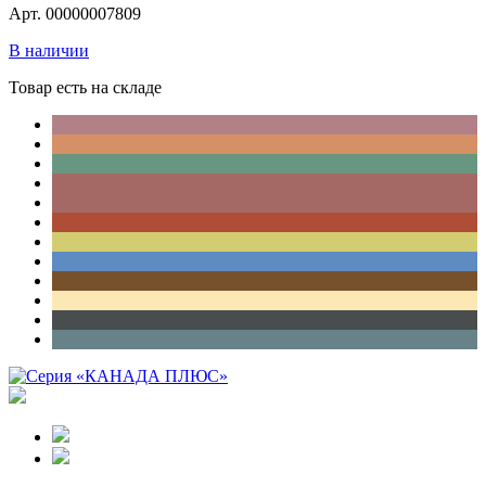
Арт. 00000007809
В наличии
Товар есть на складе