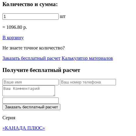
Количество и сумма:
шт
=
1096.80
р.
В корзину
Не знаете точное количество?
Заказать бесплатный расчет
Калькулятор материалов
Получите бесплатный расчет
Заказать бесплатный расчет
Серия
«КАНАДА ПЛЮС»