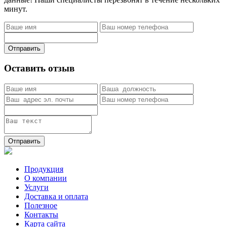
минут.
Отправить
Оставить отзыв
Отправить
Продукция
О компании
Услуги
Доставка и оплата
Полезное
Контакты
Карта сайта