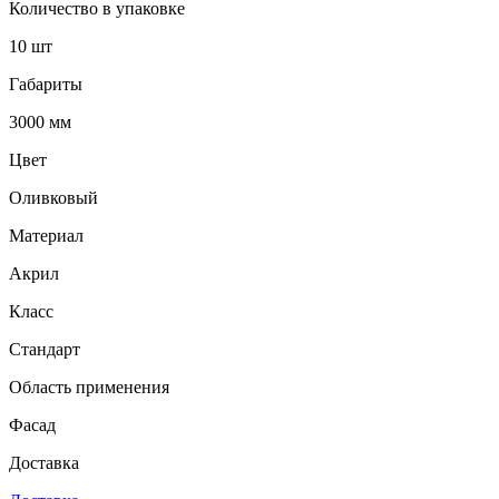
Количество в упаковке
10 шт
Габариты
3000 мм
Цвет
Оливковый
Материал
Акрил
Класс
Стандарт
Область применения
Фасад
Доставка