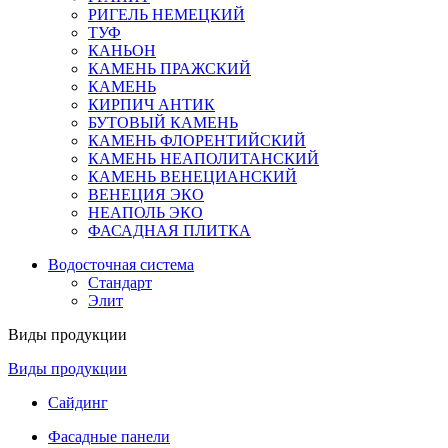
РИГЕЛЬ НЕМЕЦКИЙ
ТУФ
КАНЬОН
КАМЕНЬ ПРАЖСКИЙ
КАМЕНЬ
КИРПИЧ АНТИК
БУТОВЫЙ КАМЕНЬ
КАМЕНЬ ФЛОРЕНТИЙСКИЙ
КАМЕНЬ НЕАПОЛИТАНСКИЙ
КАМЕНЬ ВЕНЕЦИАНСКИЙ
ВЕНЕЦИЯ ЭКО
НЕАПОЛЬ ЭКО
ФАСАДНАЯ ПЛИТКА
Водосточная система
Стандарт
Элит
Виды продукции
Виды продукции
Сайдинг
Фасадные панели