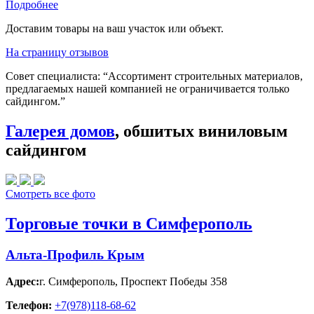
Подробнее
Доставим товары на ваш участок или объект.
На страницу отзывов
Совет специалиста:
“Ассортимент строительных материалов,
предлагаемых нашей компанией не ограничивается только
сайдингом.”
Галерея домов
, обшитых виниловым
сайдингом
Смотреть все фото
Торговые точки в Симферополь
Альта-Профиль Крым
Адрес:
г. Симферополь
,
Проспект Победы 358
Телефон:
+7(978)118-68-62