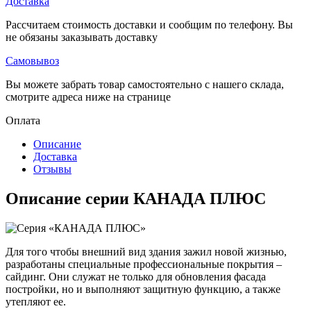
Доставка
Рассчитаем стоимость доставки и сообщим по телефону. Вы
не обязаны заказывать доставку
Самовывоз
Вы можете забрать товар самостоятельно с нашего склада,
смотрите адреса ниже на странице
Оплата
Описание
Доставка
Отзывы
Описание серии КАНАДА ПЛЮС
Для того чтобы внешний вид здания зажил новой жизнью,
разработаны специальные профессиональные покрытия –
сайдинг. Они служат не только для обновления фасада
постройки, но и выполняют защитную функцию, а также
утепляют ее.