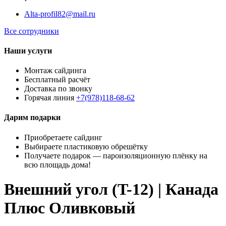
Alta-profil82@mail.ru
Все сотрудники
Наши услуги
Монтаж сайдинга
Бесплатный расчёт
Доставка по звонку
Горячая линия
+7(978)118-68-62
Дарим подарки
Приобретаете сайдинг
Выбираете пластиковую обрешётку
Получаете подарок — пароизоляционную плёнку на
всю площадь дома!
Внешний угол (T-12) | Канада
Плюс Оливковый