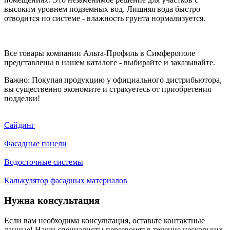
высоким уровнем подземных вод. Лишняя вода быстро
отводится по системе - влажность грунта нормализуется.
Все товары компании Альта-Профиль в Симферополе
представлены в нашем каталоге - выбирайте и заказывайте.
Важно: Покупая продукцию у официального дистрибьютора,
вы существенно экономите и страхуетесь от приобретения
подделки!
Сайдинг
Фасадные панели
Водосточные системы
Калькулятор фасадных материалов
Нужна консультация
Если вам необходима консультация, оставьте контактные
данные! Наши специалисты перезвонят в течение нескольких