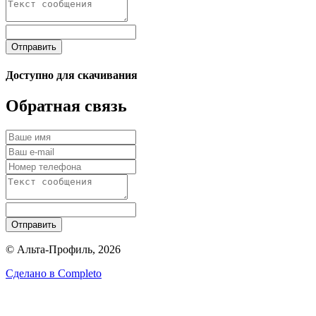
Отправить
Доступно для скачивания
Обратная связь
Отправить
© Альта-Профиль, 2026
Сделано в
Completo