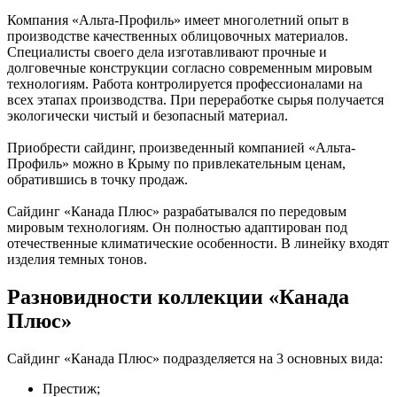
Компания «Альта-Профиль» имеет многолетний опыт в
производстве качественных облицовочных материалов.
Специалисты своего дела изготавливают прочные и
долговечные конструкции согласно современным мировым
технологиям. Работа контролируется профессионалами на
всех этапах производства. При переработке сырья получается
экологически чистый и безопасный материал.
Приобрести сайдинг, произведенный компанией «Альта-
Профиль» можно в Крыму по привлекательным ценам,
обратившись в точку продаж.
Сайдинг «Канада Плюс» разрабатывался по передовым
мировым технологиям. Он полностью адаптирован под
отечественные климатические особенности. В линейку входят
изделия темных тонов.
Разновидности коллекции «Канада
Плюс»
Сайдинг «Канада Плюс» подразделяется на 3 основных вида:
Престиж;