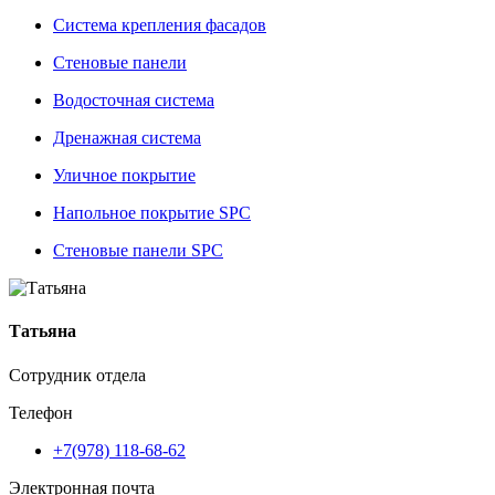
Система крепления фасадов
Стеновые панели
Водосточная система
Дренажная система
Уличное покрытие
Напольное покрытие SPC
Стеновые панели SPC
Татьяна
Сотрудник отдела
Телефон
+7(978) 118-68-62
Электронная почта