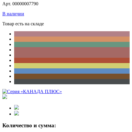
Арт. 00000007790
В наличии
Товар есть на складе
Количество и сумма: