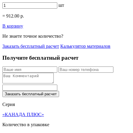
шт
=
912.00
р.
В корзину
Не знаете точное количество?
Заказать бесплатный расчет
Калькулятор материалов
Получите бесплатный расчет
Заказать бесплатный расчет
Серия
«КАНАДА ПЛЮС»
Количество в упаковке