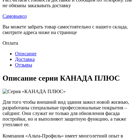
не обязаны заказывать доставку
Самовывоз
Вы можете забрать товар самостоятельно с нашего склада,
смотрите адреса ниже на странице
Оплата
Описание
Доставка
Отзывы
Описание серии КАНАДА ПЛЮС
Для того чтобы внешний вид здания зажил новой жизнью,
разработаны специальные профессиональные покрытия –
сайдинг. Они служат не только для обновления фасада
постройки, но и выполняют защитную функцию, а также
утепляют ее.
Компания «Альта-Профиль» имеет многолетний опыт в