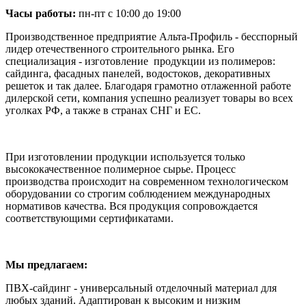
Часы работы:
пн-пт с 10:00 до 19:00
Производственное предприятие Альта-Профиль - бесспорный
лидер отечественного строительного рынка. Его
специализация - изготовление продукции из полимеров:
сайдинга, фасадных панелей, водостоков, декоративных
решеток и так далее. Благодаря грамотно отлаженной работе
дилерской сети, компания успешно реализует товары во всех
уголках РФ, а также в странах СНГ и ЕС.
При изготовлении продукции используется только
высококачественное полимерное сырье. Процесс
производства происходит на современном технологическом
оборудовании со строгим соблюдением международных
нормативов качества. Вся продукция сопровождается
соответствующими сертификатами.
Мы предлагаем:
ПВХ-сайдинг - универсальный отделочный материал для
любых зданий. Адаптирован к высоким и низким