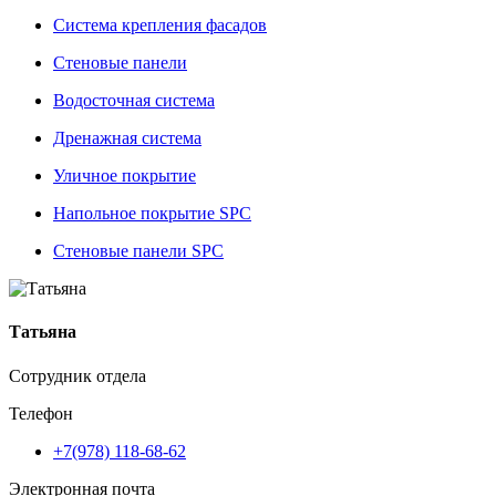
Система крепления фасадов
Стеновые панели
Водосточная система
Дренажная система
Уличное покрытие
Напольное покрытие SPC
Стеновые панели SPC
Татьяна
Сотрудник отдела
Телефон
+7(978) 118-68-62
Электронная почта