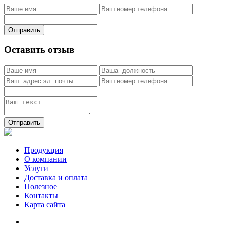
Отправить
Оставить отзыв
Отправить
Продукция
О компании
Услуги
Доставка и оплата
Полезное
Контакты
Карта сайта