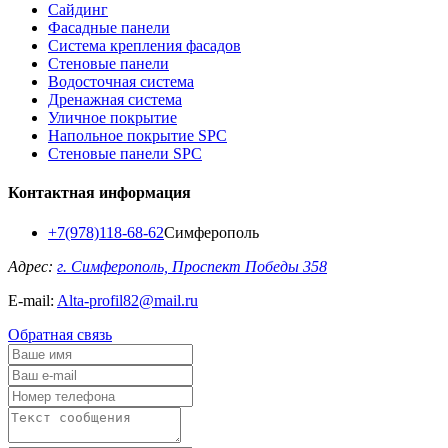
Сайдинг
Фасадные панели
Система крепления фасадов
Стеновые панели
Водосточная система
Дренажная система
Уличное покрытие
Напольное покрытие SPC
Стеновые панели SPC
Контактная информация
+7(978)118-68-62
Симферополь
Адрес:
г. Симферополь, Проспект Победы 358
E-mail:
Alta-profil82@mail.ru
Обратная связь