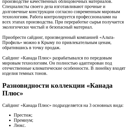
производстве качественных облицовочных материалов.
Специалисты своего дела изготавливают прочные и
долговечные конструкции согласно современным мировым
технологиям. Работа контролируется профессионалами на
всех этапах производства. При переработке сырья получается
экологически чистый и безопасный материал.
Приобрести сайдинг, произведенный компанией «Альта-
Профиль» можно в Крыму по привлекательным ценам,
обратившись в точку продаж.
Сайдинг «Канада Плюс» разрабатывался по передовым
мировым технологиям. Он полностью адаптирован под
отечественные климатические особенности. В линейку входят
изделия темных тонов.
Разновидности коллекции «Канада
Плюс»
Сайдинг «Канада Плюс» подразделяется на 3 основных вида:
Престиж;
Премиум;
Люкс.