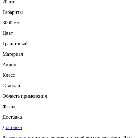
20 шт
Габариты
3000 мм
Цвет
Гранатовый
Материал
Акрил
Класс
Стандарт
Область применения
Фасад
Доставка
Доставка
Рассчитаем стоимость доставки и сообщим по телефону. Вы