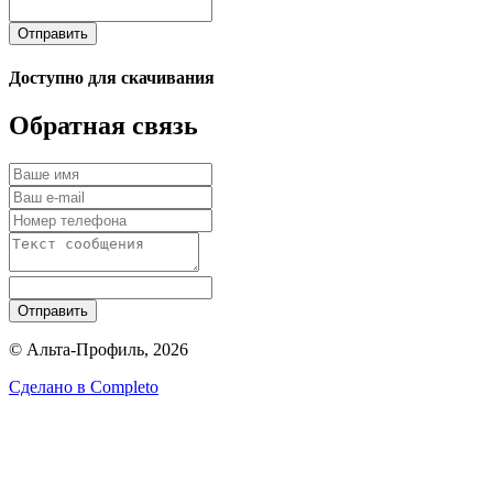
Отправить
Доступно для скачивания
Обратная связь
Отправить
© Альта-Профиль, 2026
Сделано в
Completo