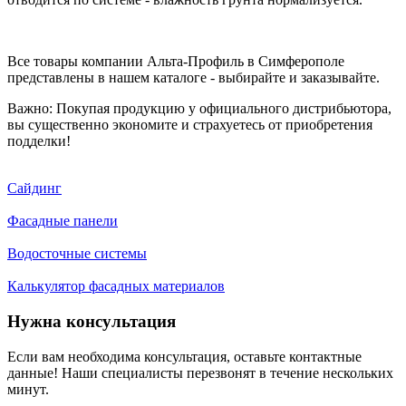
Все товары компании Альта-Профиль в Симферополе
представлены в нашем каталоге - выбирайте и заказывайте.
Важно: Покупая продукцию у официального дистрибьютора,
вы существенно экономите и страхуетесь от приобретения
подделки!
Сайдинг
Фасадные панели
Водосточные системы
Калькулятор фасадных материалов
Нужна консультация
Если вам необходима консультация, оставьте контактные
данные! Наши специалисты перезвонят в течение нескольких
минут.