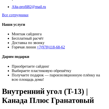
Alta-profil82@mail.ru
Все сотрудники
Наши услуги
Монтаж сайдинга
Бесплатный расчёт
Доставка по звонку
Горячая линия
+7(978)118-68-62
Дарим подарки
Приобретаете сайдинг
Выбираете пластиковую обрешётку
Получаете подарок — пароизоляционную плёнку на
всю площадь дома!
Внутренний угол (T-13) |
Канада Плюс Гранатовый