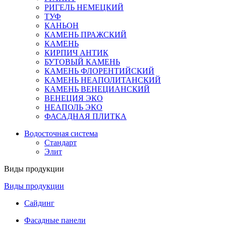
РИГЕЛЬ НЕМЕЦКИЙ
ТУФ
КАНЬОН
КАМЕНЬ ПРАЖСКИЙ
КАМЕНЬ
КИРПИЧ АНТИК
БУТОВЫЙ КАМЕНЬ
КАМЕНЬ ФЛОРЕНТИЙСКИЙ
КАМЕНЬ НЕАПОЛИТАНСКИЙ
КАМЕНЬ ВЕНЕЦИАНСКИЙ
ВЕНЕЦИЯ ЭКО
НЕАПОЛЬ ЭКО
ФАСАДНАЯ ПЛИТКА
Водосточная система
Стандарт
Элит
Виды продукции
Виды продукции
Сайдинг
Фасадные панели