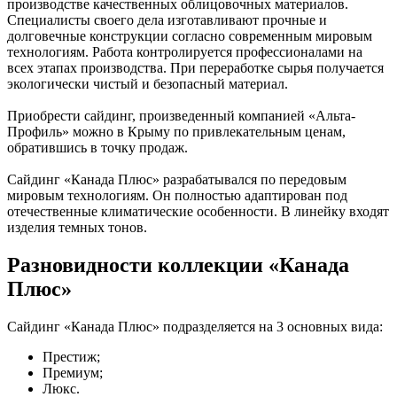
производстве качественных облицовочных материалов.
Специалисты своего дела изготавливают прочные и
долговечные конструкции согласно современным мировым
технологиям. Работа контролируется профессионалами на
всех этапах производства. При переработке сырья получается
экологически чистый и безопасный материал.
Приобрести сайдинг, произведенный компанией «Альта-
Профиль» можно в Крыму по привлекательным ценам,
обратившись в точку продаж.
Сайдинг «Канада Плюс» разрабатывался по передовым
мировым технологиям. Он полностью адаптирован под
отечественные климатические особенности. В линейку входят
изделия темных тонов.
Разновидности коллекции «Канада
Плюс»
Сайдинг «Канада Плюс» подразделяется на 3 основных вида:
Престиж;
Премиум;
Люкс.