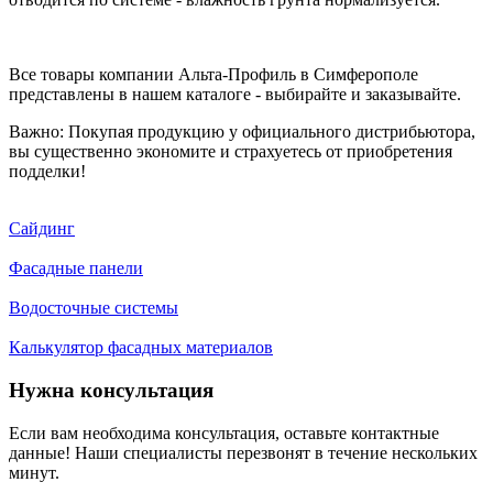
Все товары компании Альта-Профиль в Симферополе
представлены в нашем каталоге - выбирайте и заказывайте.
Важно: Покупая продукцию у официального дистрибьютора,
вы существенно экономите и страхуетесь от приобретения
подделки!
Сайдинг
Фасадные панели
Водосточные системы
Калькулятор фасадных материалов
Нужна консультация
Если вам необходима консультация, оставьте контактные
данные! Наши специалисты перезвонят в течение нескольких
минут.