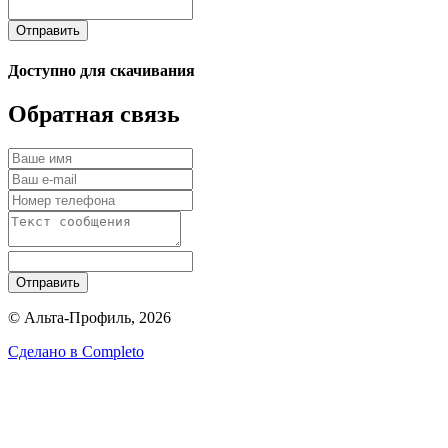
Отправить
Доступно для скачивания
Обратная связь
Отправить
© Альта-Профиль, 2026
Сделано в
Completo