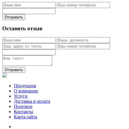
Отправить
Оставить отзыв
Отправить
Продукция
О компании
Услуги
Доставка и оплата
Полезное
Контакты
Карта сайта