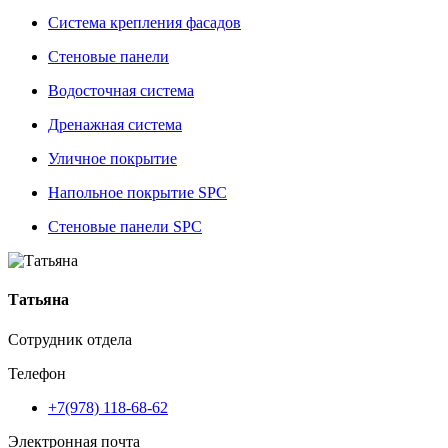
Система крепления фасадов
Стеновые панели
Водосточная система
Дренажная система
Уличное покрытие
Напольное покрытие SPC
Стеновые панели SPC
Татьяна
Сотрудник отдела
Телефон
+7(978) 118-68-62
Электронная почта