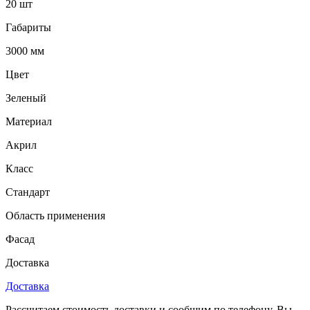
20 шт
Габариты
3000 мм
Цвет
Зеленый
Материал
Акрил
Класс
Стандарт
Область применения
Фасад
Доставка
Доставка
Рассчитаем стоимость доставки и сообщим по телефону. Вы