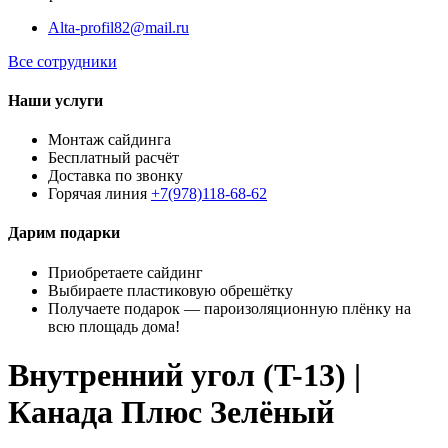
Alta-profil82@mail.ru
Все сотрудники
Наши услуги
Монтаж сайдинга
Бесплатный расчёт
Доставка по звонку
Горячая линия
+7(978)118-68-62
Дарим подарки
Приобретаете сайдинг
Выбираете пластиковую обрешётку
Получаете подарок — пароизоляционную плёнку на
всю площадь дома!
Внутренний угол (T-13) |
Канада Плюс Зелёный