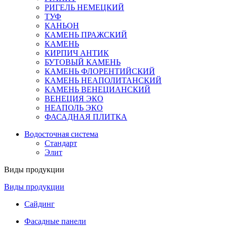
РИГЕЛЬ НЕМЕЦКИЙ
ТУФ
КАНЬОН
КАМЕНЬ ПРАЖСКИЙ
КАМЕНЬ
КИРПИЧ АНТИК
БУТОВЫЙ КАМЕНЬ
КАМЕНЬ ФЛОРЕНТИЙСКИЙ
КАМЕНЬ НЕАПОЛИТАНСКИЙ
КАМЕНЬ ВЕНЕЦИАНСКИЙ
ВЕНЕЦИЯ ЭКО
НЕАПОЛЬ ЭКО
ФАСАДНАЯ ПЛИТКА
Водосточная система
Стандарт
Элит
Виды продукции
Виды продукции
Сайдинг
Фасадные панели