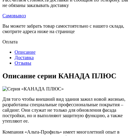
не обязаны заказывать доставку
Самовывоз
Вы можете забрать товар самостоятельно с нашего склада,
смотрите адреса ниже на странице
Оплата
Описание
Доставка
Отзывы
Описание серии КАНАДА ПЛЮС
Для того чтобы внешний вид здания зажил новой жизнью,
разработаны специальные профессиональные покрытия –
сайдинг. Они служат не только для обновления фасада
постройки, но и выполняют защитную функцию, а также
утепляют ее.
Компания «Альта-Профиль» имеет многолетний опыт в