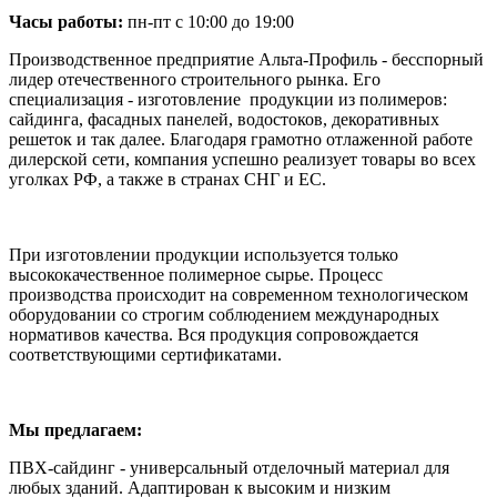
Часы работы:
пн-пт с 10:00 до 19:00
Производственное предприятие Альта-Профиль - бесспорный
лидер отечественного строительного рынка. Его
специализация - изготовление продукции из полимеров:
сайдинга, фасадных панелей, водостоков, декоративных
решеток и так далее. Благодаря грамотно отлаженной работе
дилерской сети, компания успешно реализует товары во всех
уголках РФ, а также в странах СНГ и ЕС.
При изготовлении продукции используется только
высококачественное полимерное сырье. Процесс
производства происходит на современном технологическом
оборудовании со строгим соблюдением международных
нормативов качества. Вся продукция сопровождается
соответствующими сертификатами.
Мы предлагаем:
ПВХ-сайдинг - универсальный отделочный материал для
любых зданий. Адаптирован к высоким и низким