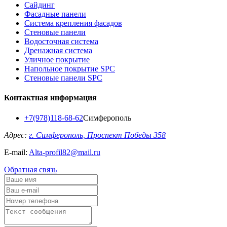
Сайдинг
Фасадные панели
Система крепления фасадов
Стеновые панели
Водосточная система
Дренажная система
Уличное покрытие
Напольное покрытие SPC
Стеновые панели SPC
Контактная информация
+7(978)118-68-62
Симферополь
Адрес:
г. Симферополь, Проспект Победы 358
E-mail:
Alta-profil82@mail.ru
Обратная связь