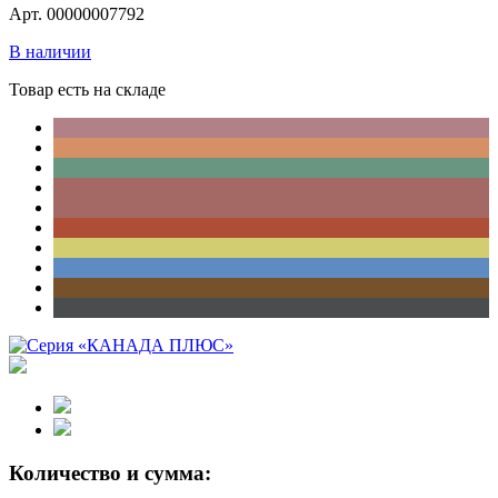
Арт. 00000007792
В наличии
Товар есть на складе
Количество и сумма: